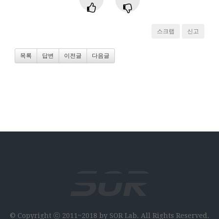
스크랩
신고
목록
답변
이전글
다음글
© Copyright ⓒ 2011~2018 by SOR Lab. All Rights Reserved.