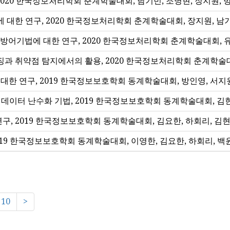
020 한국정보처리학회 춘계학술대회, 남기빈, 조명현, 장지원, 
한 연구, 2020 한국정보처리학회 춘계학술대회, 장지원, 남기
과 방어기법에 대한 연구, 2020 한국정보처리학회 춘계학술대회, 
징과 취약점 탐지에서의 활용, 2020 한국정보처리학회 춘계학술대
한 연구, 2019 한국정보보호학회 동계학술대회, 방인영, 서지
ent를 위한 데이터 난수화 기법, 2019 한국정보보호학회 동계학술대회, 
구, 2019 한국정보보호학회 동계학술대회, 김요한, 하회리, 김현
2019 한국정보보호학회 동계학술대회, 이영한, 김요한, 하회리, 백
10
>