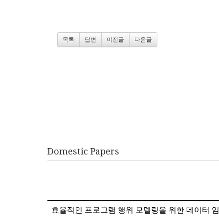
목록
답변
이전글
다음글
Domestic Papers
효율적인 프로그램 행위 모델링을 위한 데이터 임베