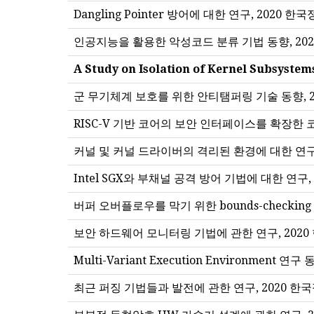
Dangling Pointer 방어에 대한 연구, 20
인공지능을 활용한 악성코드 분류 기법 동향, 20
A Study on Isolation of Kernel Sub
군 무기체계 보호를 위한 안티탬퍼링 기술 동향, 
RISC-V 기반 코어의 보안 인터페이스를 확장한 
커널 및 커널 드라이버의 격리된 환경에 대한 연구
Intel SGX와 부채널 공격 방어 기법에 대한 연
버퍼 오버플로우를 막기 위한 bounds-checki
보안 하드웨어 모니터링 기법에 관한 연구, 202
Multi-Variant Execution Environm
최근 퍼징 기법들과 발전에 관한 연구, 2020 