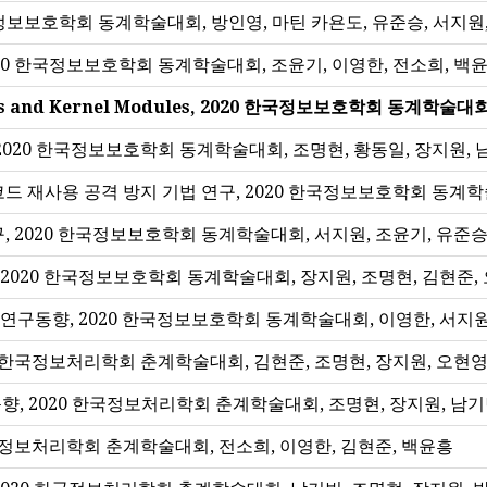
20 한국정보보호학회 동계학술대회, 방인영, 마틴 카욘도, 유준승, 서지원
20 한국정보보호학회 동계학술대회, 조윤기, 이영한, 전소희, 백
systems and Kernel Modules, 2020 한국정보보호학회 동계
2020 한국정보보호학회 동계학술대회, 조명현, 황동일, 장지원, 
코드 재사용 공격 방지 기법 연구, 2020 한국정보보호학회 동계학
, 2020 한국정보보호학회 동계학술대회, 서지원, 조윤기, 유준승
구, 2020 한국정보보호학회 동계학술대회, 장지원, 조명현, 김현준,
ng 연구동향, 2020 한국정보보호학회 동계학술대회, 이영한, 서지원
0 한국정보처리학회 춘계학술대회, 김현준, 조명현, 장지원, 오현영
ent 연구 동향, 2020 한국정보처리학회 춘계학술대회, 조명현, 장지원, 
한국정보처리학회 춘계학술대회, 전소희, 이영한, 김현준, 백윤흥