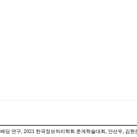
딩 연구, 2021 한국정보처리학회 춘계학술대회, 안선우, 김현준