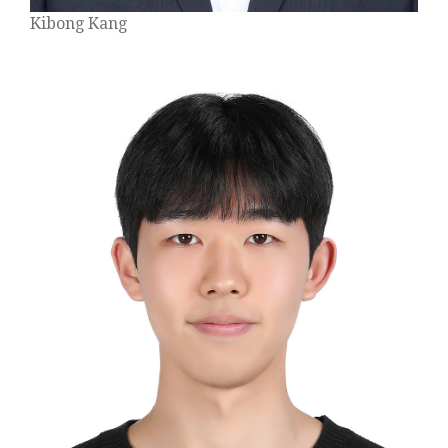
Kibong Kang