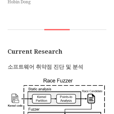
Hobin Dong
Current Research
소프트웨어 취약점 진단 및 분석