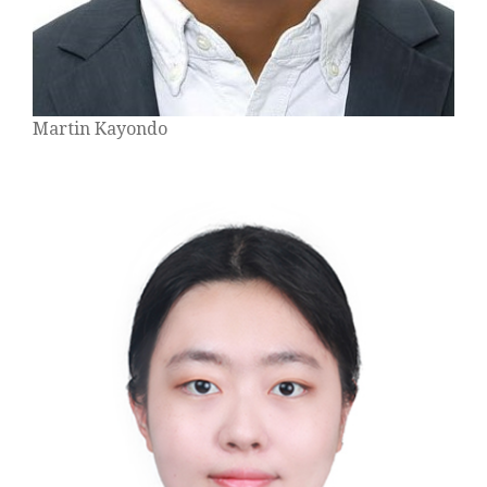
Martin Kayondo