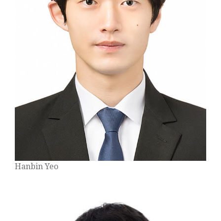
Hanbin Yeo