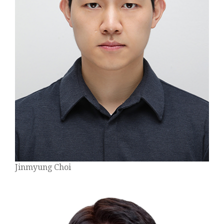
Jinmyung Choi