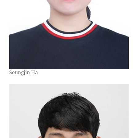
Seungjin Ha