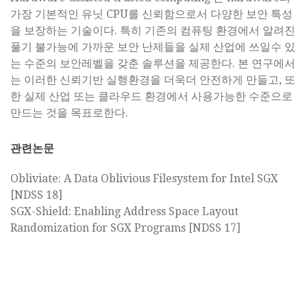
가장 기본적인 유닛 CPU를 신뢰함으로서 다양한 보안 특성
을 보장하는 기술이다. 특히 기존의 컴퓨팅 환경에서 알려진
풀기 불가능에 가까운 보안 난제들을 실제 산업에 쓰일수 있
는 수준의 보안레벨을 갖춘 솔루션을 제공한다. 본 연구에서
는 이러한 신뢰기반 실행환경을 더욱더 안전하게 만들고, 또
한 실제 산업 또는 클라우드 환경에서 사용가능한 수준으로
만드는 것을 목표로한다.
관련논문
Obliviate: A Data Oblivious Filesystem for Intel SGX
[NDSS 18]
SGX-Shield: Enabling Address Space Layout
Randomization for SGX Programs [NDSS 17]