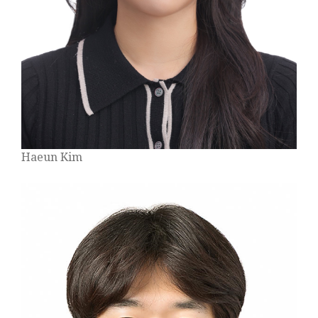
Haeun Kim