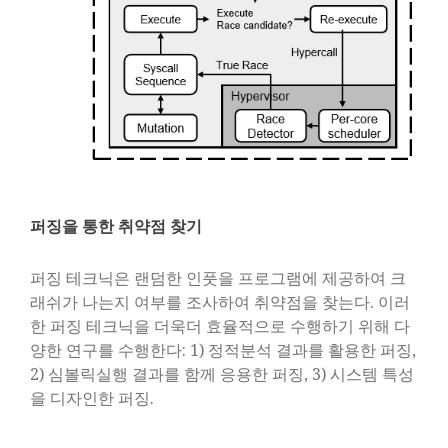
퍼징을 통한 취약점 찾기
퍼징 테크닉은 랜덤한 인풋을 프로그램에 제공하여 크
래쉬가 나는지 여부를 조사하여 취약점을 찾는다. 이러
한 퍼징 테크닉을 더욱더 효율적으로 수행하기 위해 다
양한 연구를 수행한다: 1) 정적분석 결과를 활용한 퍼징,
2) 심볼릭실행 결과를 함께 응용한 퍼징, 3) 시스템 특성
을 디자인한 퍼징.