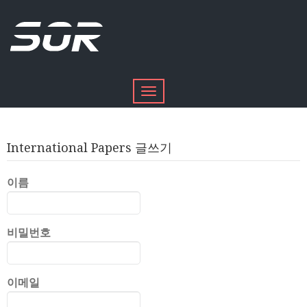
Toggle
navigation
International Papers 글쓰기
이름
비밀번호
이메일